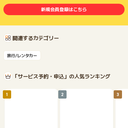
新規会員登録はこちら
関連するカテゴリー
旅行/レンタカー
「サービス予約・申込」の人気ランキング
1
2
3