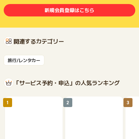
新規会員登録はこちら
関連するカテゴリー
旅行/レンタカー
「サービス予約・申込」の人気ランキング
1
2
3