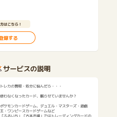
方はこちら！
登録する
サービスの説明
トレカの買取・処分に悩んだら・・・
使わなくなったカード、眠らせていませんか？
ポケモンカードゲーム、デュエル・マスターズ・遊戯
王・ワンピースカードゲームなど
「ふるいち」「古本市場」ではトレーディングカードの