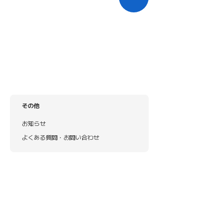
その他
お知らせ
よくある質問・お問い合わせ