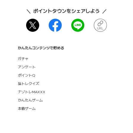
ポイントタウンをシェアしよう
かんたんコンテンツで貯める
ガチャ
アンケート
ポイントQ
脳トレクイズ
ナゾトレMAXXX
かんたんゲーム
本格ゲーム