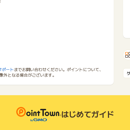
合
サポート
までお問い合わせください。ポイントについて、
象外となる場合がございます。
はじめてガイド