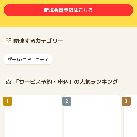
新規会員登録はこちら
関連するカテゴリー
ゲーム/コミュニティ
「サービス予約・申込」の人気ランキング
1
2
3