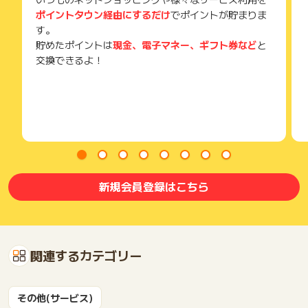
ポイントタウン経由にするだけ
でポイントが貯まりま
す。
貯めたポイントは
現金、電子マネー、ギフト券など
と
交換できるよ！
新規会員登録はこちら
関連するカテゴリー
その他(サービス)