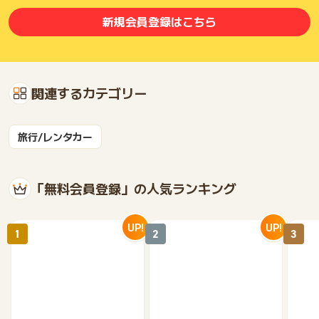
新規会員登録はこちら
関連するカテゴリー
旅行/レンタカー
「無料会員登録」の人気ランキング
UP!
UP!
1
2
3