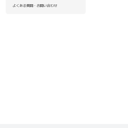
よくある質問・お問い合わせ