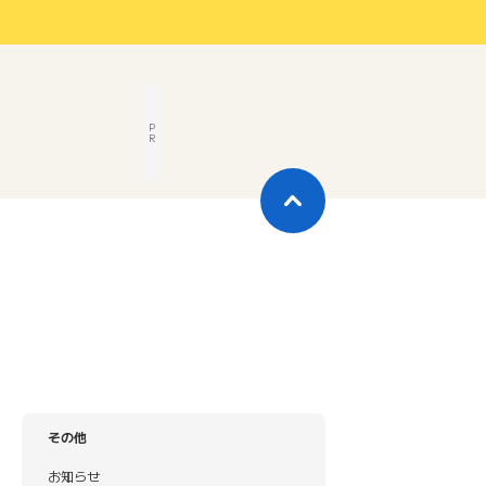
P
R
その他
お知らせ