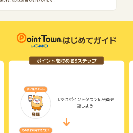
象外となる場合がございます。
はじめてガイド
ポイントを貯める3ステップ
まずはポイントタウンに会員登
録しよう