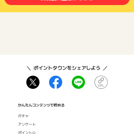
ポイントタウンをシェアしよう
かんたんコンテンツで貯める
ガチャ
アンケート
ポイントQ