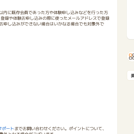
過去5ヶ月以内に既存会員であった方や体験申し込みなどを行った方
ービスへ会員登録や体験お申し込みの際に使ったメールアドレスで登録
お申し込みができない場合はいかなる場合でも対象外で
サポート
までお問い合わせください。ポイントについて、