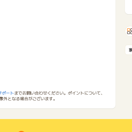
サポート
までお問い合わせください。ポイントについて、
象外となる場合がございます。