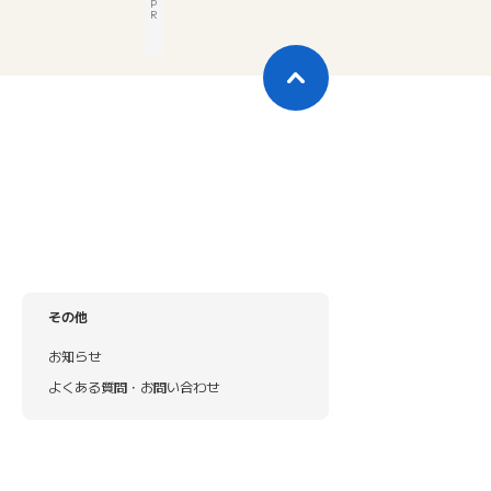
P
R
その他
お知らせ
よくある質問・お問い合わせ