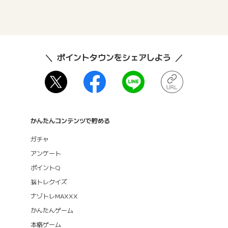
ポイントタウンをシェアしよう
かんたんコンテンツで貯める
ガチャ
アンケート
ポイントQ
脳トレクイズ
ナゾトレMAXXX
かんたんゲーム
本格ゲーム