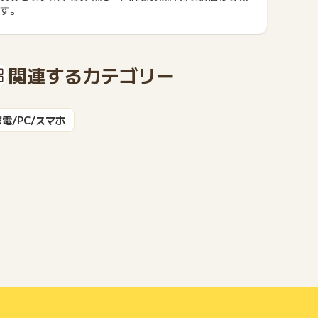
す。
もっと見る
関連するカテゴリー
家電/PC/スマホ