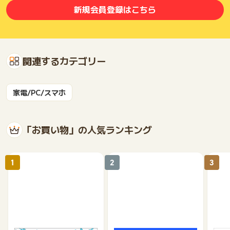
新規会員登録はこちら
関連するカテゴリー
家電/PC/スマホ
「お買い物」の人気ランキング
1
2
3