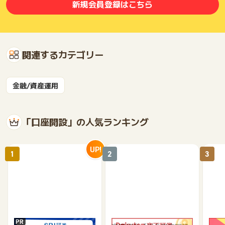
新規会員登録はこちら
関連するカテゴリー
金融/資産運用
「口座開設」の人気ランキング
UP!
1
2
3