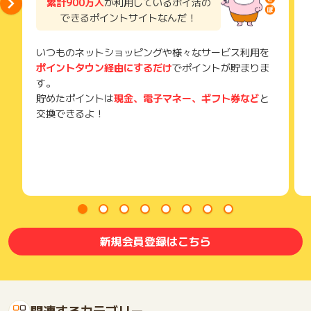
累計900万人
が利用しているポイ活の
できるポイントサイトなんだ！
いつものネットショッピングや様々なサービス利用を
ポイントタウン経由にするだけ
でポイントが貯まりま
す。
貯めたポイントは
現金、電子マネー、ギフト券など
と
交換できるよ！
新規会員登録はこちら
関連するカテゴリー