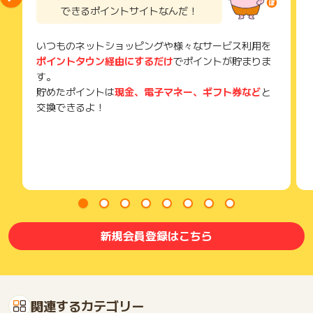
できるポイントサイトなんだ！
いつものネットショッピングや様々なサービス利用を
ポイントタウン経由にするだけ
でポイントが貯まりま
す。
貯めたポイントは
現金、電子マネー、ギフト券など
と
交換できるよ！
新規会員登録はこちら
関連するカテゴリー