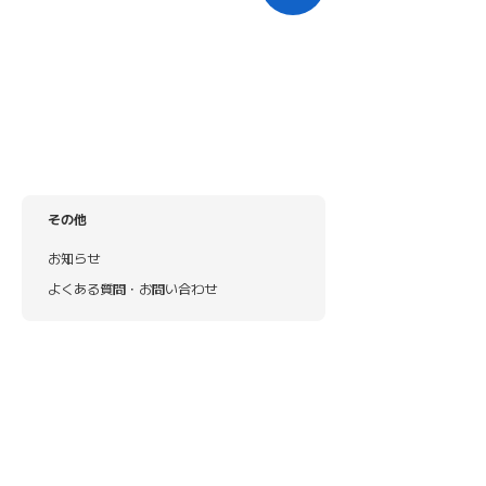
その他
お知らせ
よくある質問・お問い合わせ