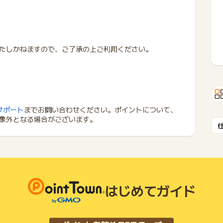
たしかねますので、ご了承の上ご利用ください。
サポート
までお問い合わせください。ポイントについて、
象外となる場合がございます。
はじめてガイド