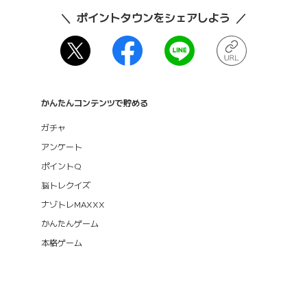
ポイントタウンをシェアしよう
かんたんコンテンツで貯める
ガチャ
アンケート
ポイントQ
脳トレクイズ
ナゾトレMAXXX
かんたんゲーム
本格ゲーム