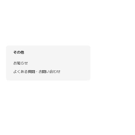
その他
お知らせ
よくある質問・お問い合わせ