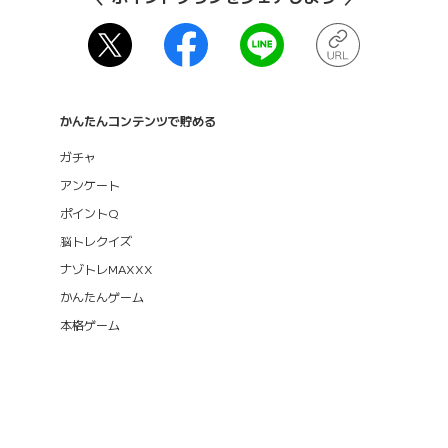
かんたんコンテンツで貯める
ガチャ
アンケート
ポイントQ
脳トレクイズ
ナゾトレMAXXX
かんたんゲーム
本格ゲーム