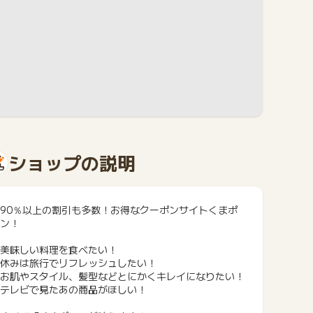
ショップの説明
90％以上の割引も多数！お得なクーポンサイトくまポ
ン！
美味しい料理を食べたい！
休みは旅行でリフレッシュしたい！
お肌やスタイル、髪型などとにかくキレイになりたい！
テレビで見たあの商品がほしい！