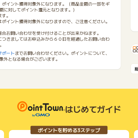
、ポイント獲得対象外になります。（商品金額の一部をギ
額に対してポイント還元となります。）
ます。
はポイント獲得対象外になりますので、ご注意ください。
場合お問い合わせを受け付けることが出来かねます。
につきましてはお申込みから６０日を経過したお問い合わ
。
サポート
までお問い合わせください。ポイントについて、
象外となる場合がございます。
はじめてガイド
ポイントを貯める3ステップ