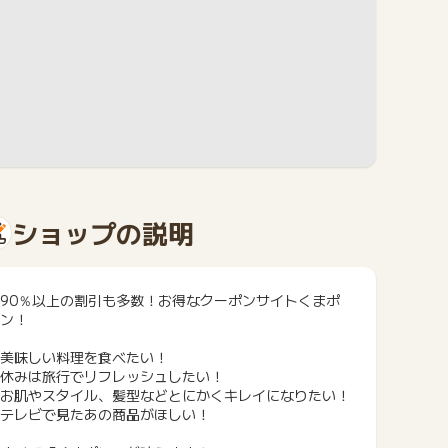
ショップの説明
90％以上の割引も多数！お得なクーポンサイトくまポ
ン！
美味しい料理を食べたい！
休みは旅行でリフレッシュしたい！
お肌やスタイル、髪型などとにかくキレイになりたい！
テレビで見たあの商品がほしい！