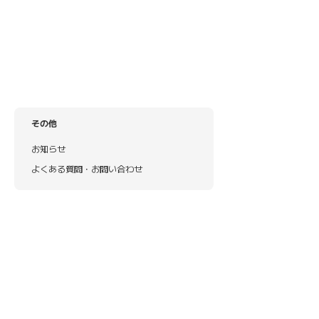
その他
お知らせ
よくある質問・お問い合わせ