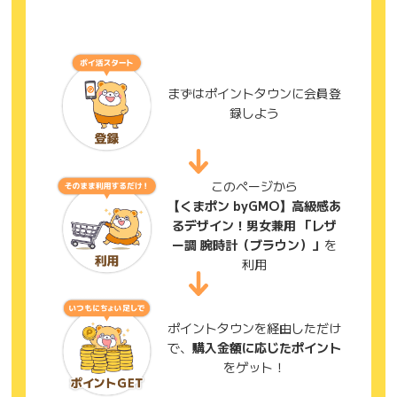
まずはポイントタウンに会員登
録しよう
このページから
【くまポン byGMO】高級感あ
るデザイン！男女兼用 「レザ
ー調 腕時計（ブラウン）」
を
利用
ポイントタウンを経由しただけ
で、
購入金額に応じたポイント
をゲット！