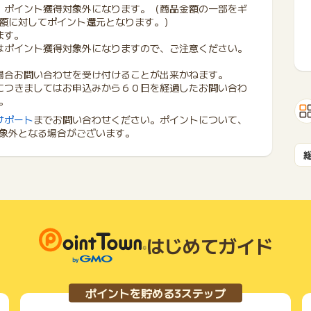
、ポイント獲得対象外になります。（商品金額の一部をギ
額に対してポイント還元となります。）
ます。
はポイント獲得対象外になりますので、ご注意ください。
場合お問い合わせを受け付けることが出来かねます。
につきましてはお申込みから６０日を経過したお問い合わ
。
サポート
までお問い合わせください。ポイントについて、
象外となる場合がございます。
はじめてガイド
ポイントを貯める3ステップ