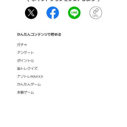
かんたんコンテンツで貯める
ガチャ
アンケート
ポイントQ
脳トレクイズ
ナゾトレMAXXX
かんたんゲーム
本格ゲーム