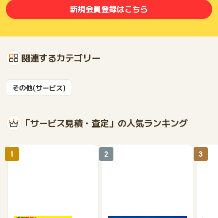
新規会員登録はこちら
関連するカテゴリー
その他(サービス)
「サービス見積・査定」の人気ランキング
1
2
3