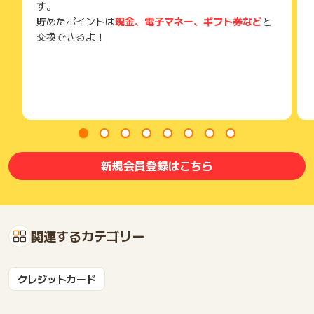
す。
貯めたポイントは
現金、電子マネー、ギフト券など
と
交換できるよ！
新規会員登録はこちら
関連するカテゴリー
クレジットカード