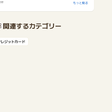
可
もっと見る
関連するカテゴリー
クレジットカード