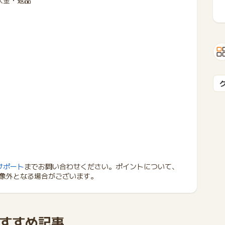
入金・返品
サポート
までお問い合わせください。ポイントについて、
象外となる場合がございます。
すすめ記事