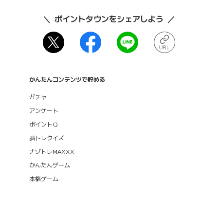
ポイントタウンをシェアしよう
かんたんコンテンツで貯める
ガチャ
アンケート
ポイントQ
脳トレクイズ
ナゾトレMAXXX
かんたんゲーム
本格ゲーム