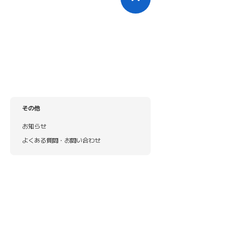
その他
お知らせ
よくある質問・お問い合わせ