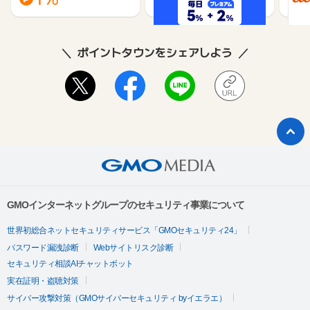
ポイントタウンをシェアしよう
GMOインターネットグループのセキュリティ事業について
世界初総合ネットセキュリティサービス「GMOセキュリティ24」
パスワード漏洩診断
Webサイトリスク診断
セキュリティ相談AIチャットボット
実在証明・盗聴対策
サイバー攻撃対策（GMOサイバーセキュリティ byイエラエ）