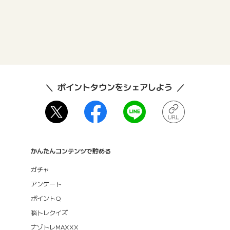
ポイントタウンをシェアしよう
かんたんコンテンツで貯める
ガチャ
アンケート
ポイントQ
脳トレクイズ
ナゾトレMAXXX