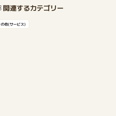
関連するカテゴリー
もっと見る
その他(サービス)