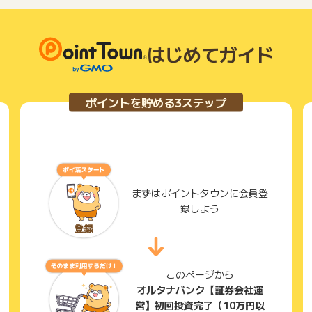
はじめてガイド
ポイントを貯める3ステップ
まずはポイントタウンに会員登
録しよう
このページから
オルタナバンク【証券会社運
営】初回投資完了（10万円以