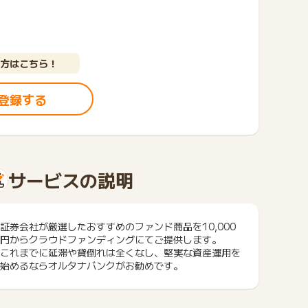
方はこちら！
登録する
サービスの説明
証券会社が厳選したおすすめのファンド商品を10,000
円からクラウドファンディングにてご提供します。
これまでに延滞や貸倒れは全くなし、堅実な資産運用を
始めるならオルタナバンクがお勧めです。