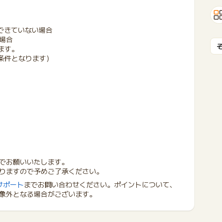
できていない場合
場合
ます。
条件となります）
でお願いいたします。
りますので予めご了承ください。
サポート
までお問い合わせください。ポイントについて、
象外となる場合がございます。