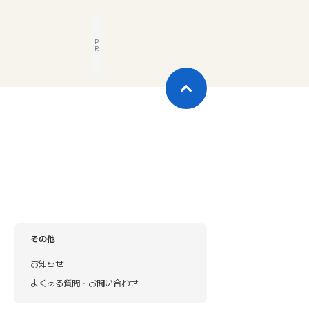
P
R
その他
お知らせ
よくある質問・お問い合わせ