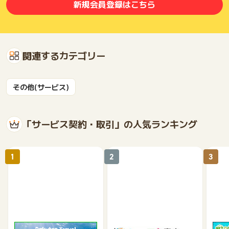
新規会員登録はこちら
関連するカテゴリー
その他(サービス)
「サービス契約・取引」の人気ランキング
1
2
3