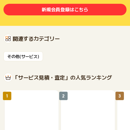
新規会員登録はこちら
関連するカテゴリー
その他(サービス)
「サービス見積・査定」の人気ランキング
1
2
3