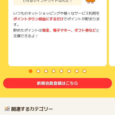
できるポイントサイトなんだ！
いつものネットショッピングや様々なサービス利用を
ポイントタウン経由にするだけ
でポイントが貯まりま
す。
貯めたポイントは
現金、電子マネー、ギフト券など
と
交換できるよ！
新規会員登録はこちら
関連するカテゴリー