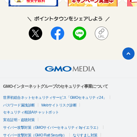
ポイントタウンをシェアしよう
GMOインターネットグループのセキュリティ事業について
世界初総合ネットセキュリティサービス「GMOセキュリティ24」
パスワード漏洩診断
Webサイトリスク診断
セキュリティ相談AIチャットボット
実在証明・盗聴対策
サイバー攻撃対策（GMOサイバーセキュリティ byイエラエ）
サイバー攻撃対策（GMO Flatt Security）
なりすまし対策