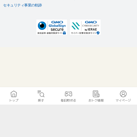
セキュリティ事業の軌跡
トップ
探す
毎日貯める
おトク情報
マイページ
無料診断