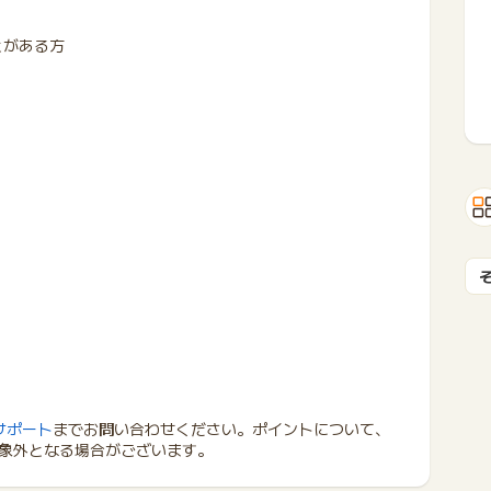
とがある方
サポート
までお問い合わせください。ポイントについて、
象外となる場合がございます。