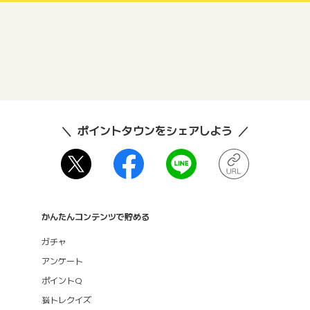
ポイントタウンをシェアしよう
かんたんコンテンツで貯める
ガチャ
アンケート
ポイントQ
脳トレクイズ