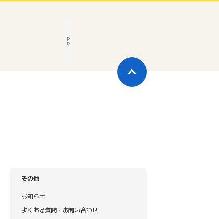
P
R
その他
お知らせ
よくある質問・お問い合わせ