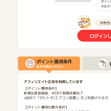
ポイン
予定ポ
アカウ
ログイン
ポイント獲得条件
必ずお読みください
アフィリエイト広告を利用しています
【ポイント獲得条件】
新規会員登録後、WEBで見積依頼完了
※初めて「ゼヒトモ(エアコン設置)」をご利用される方
【ポイント獲得対象外条件】