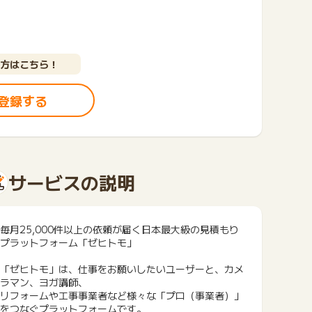
方はこちら！
登録する
サービスの説明
毎月25,000件以上の依頼が届く日本最大級の見積もり
プラットフォーム「ゼヒトモ」
「ゼヒトモ」は、仕事をお願いしたいユーザーと、カメ
ラマン、ヨガ講師、
リフォームや工事事業者など様々な「プロ（事業者）」
をつなぐプラットフォームです。