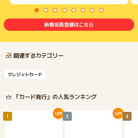
新規会員登録はこちら
関連するカテゴリー
クレジットカード
「カード発行」の人気ランキング
UP!
UP!
1
2
3