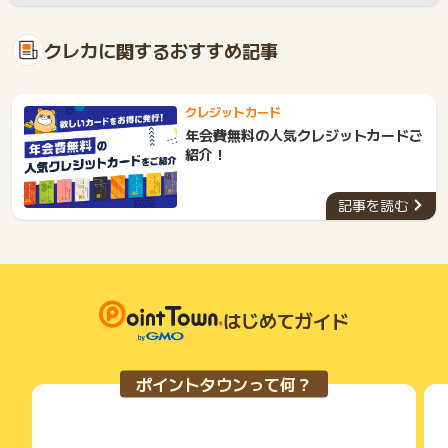
クレカに関するおすすめ記事
クレジットカード
年会費無料の人気クレジットカードご
紹介！
記事を読む
はじめてガイド
ポイントタウンって何？