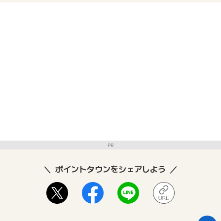
PR
ポイントタウンをシェアしよう