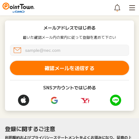
メールアドレスではじめる
届いた確認メール内の案内に従って登録を進めて下さい
確認メールを送信する
SNSアカウントではじめる
登録に関するご注意
利用規約およびプライバシーステートメントをよくお読みになり、同意の上