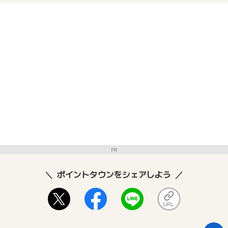
PR
ポイントタウンをシェアしよう