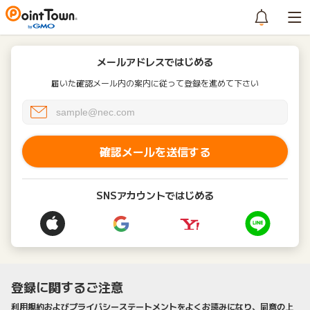
メールアドレスではじめる
届いた確認メール内の案内に従って登録を進めて下さい
確認メールを送信する
SNSアカウントではじめる
登録に関するご注意
利用規約およびプライバシーステートメントをよくお読みになり、同意の上