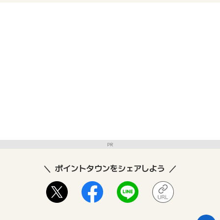
PR
ポイントタウンをシェアしよう