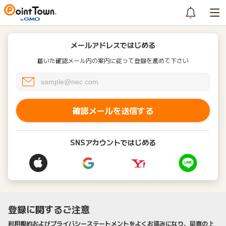
メールアドレスではじめる
届いた確認メール内の案内に従って登録を進めて下さい
確認メールを送信する
SNSアカウントではじめる
登録に関するご注意
利用規約およびプライバシーステートメントをよくお読みになり、同意の上