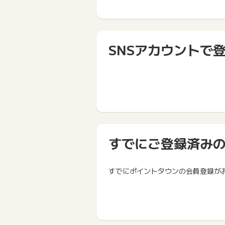
SNSアカウントで
すでにご登録済み
すでにポイントタウンの会員登録が