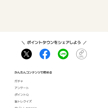
ポイントタウンをシェアしよう
かんたんコンテンツで貯める
ガチャ
アンケート
ポイントQ
脳トレクイズ
ナゾトレMAXXX