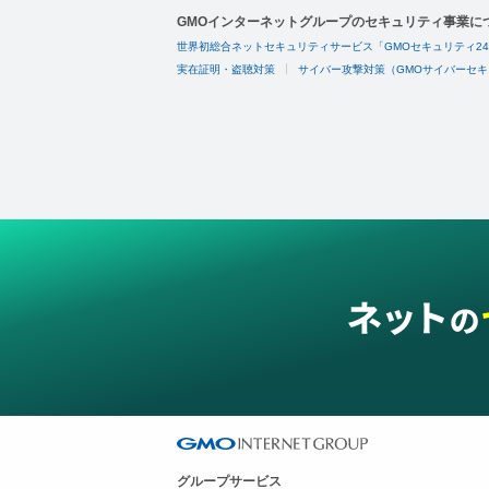
GMOインターネットグループのセキュリティ事業に
世界初総合ネットセキュリティサービス「GMOセキュリティ2
実在証明・盗聴対策
サイバー攻撃対策（GMOサイバーセキ
グループサービス