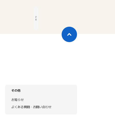
P
R
その他
お知らせ
よくある質問・お問い合わせ