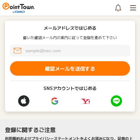
メールアドレスではじめる
届いた確認メール内の案内に従って登録を進めて下さい
確認メールを送信する
SNSアカウントではじめる
登録に関するご注意
利用規約およびプライバシーステートメントをよくお読みになり、同意の上