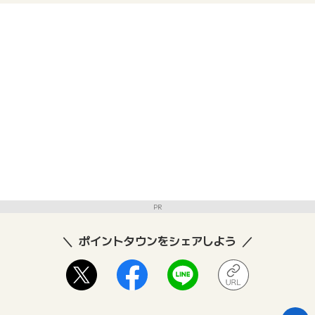
PR
ポイントタウンをシェアしよう