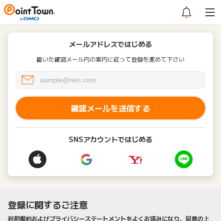
メールアドレスではじめる
届いた確認メール内の案内に従って登録を進めて下さい
確認メールを送信する
SNSアカウントではじめる
登録に関するご注意
利用規約およびプライバシーステートメントをよくお読みになり、同意の上