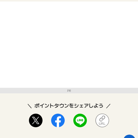
PR
ポイントタウンをシェアしよう