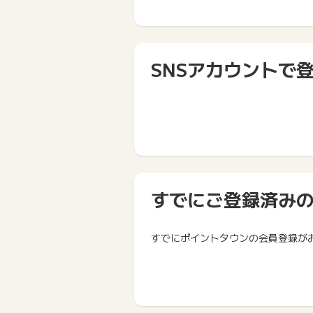
SNSアカウントで
すでにご登録済み
すでにポイントタウンの会員登録が