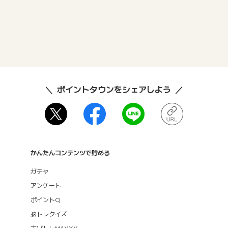
ポイントタウンをシェアしよう
かんたんコンテンツで貯める
ガチャ
アンケート
ポイントQ
脳トレクイズ
ナゾトレMAXXX