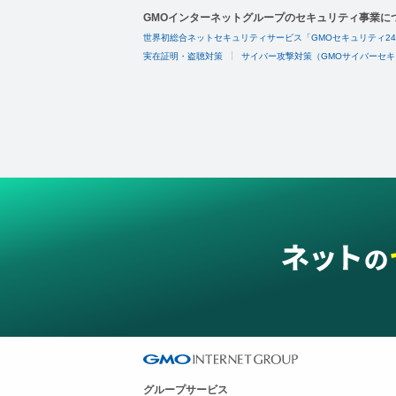
GMOインターネットグループのセキュリティ事業に
世界初総合ネットセキュリティサービス「GMOセキュリティ2
実在証明・盗聴対策
サイバー攻撃対策（GMOサイバーセキ
グループサービス