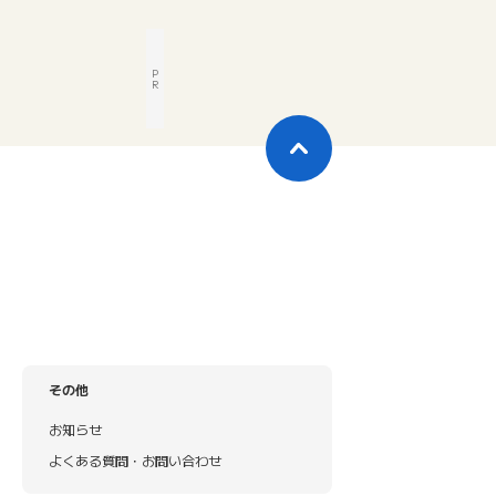
P
R
その他
お知らせ
よくある質問・お問い合わせ