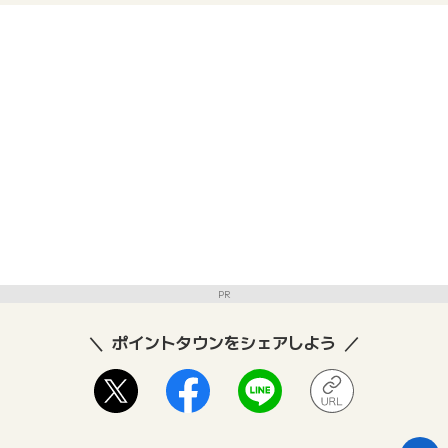
PR
ポイントタウンをシェアしよう