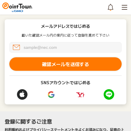
メールアドレスではじめる
届いた確認メール内の案内に従って登録を進めて下さい
確認メールを送信する
SNSアカウントではじめる
登録に関するご注意
利用規約およびプライバシーステートメントをよくお読みになり、同意の上