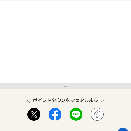
PR
ポイントタウンをシェアしよう