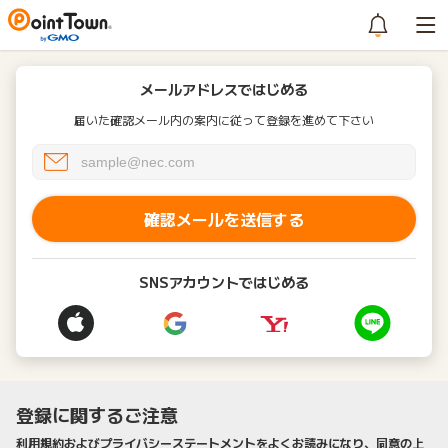
メールアドレスではじめる
届いた確認メール内の案内に従って登録を進めて下さい
確認メールを送信する
SNSアカウントではじめる
登録に関するご注意
利用規約およびプライバシーステートメントをよくお読みになり、同意の上