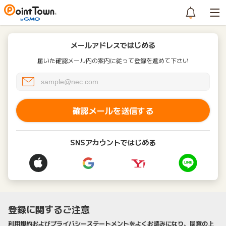
メールアドレスではじめる
届いた確認メール内の案内に従って登録を進めて下さい
確認メールを送信する
SNSアカウントではじめる
登録に関するご注意
利用規約およびプライバシーステートメントをよくお読みになり、同意の上