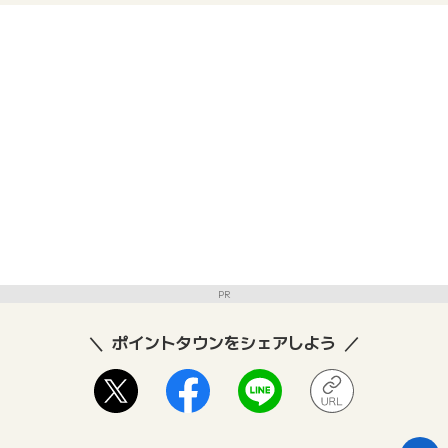
PR
ポイントタウンをシェアしよう