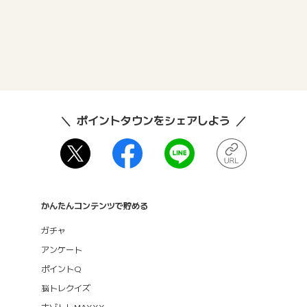
ポイントタウンをシェアしよう
かんたんコンテンツで貯める
ガチャ
アンケート
ポイントQ
脳トレクイズ
ナゾトレMAXXX