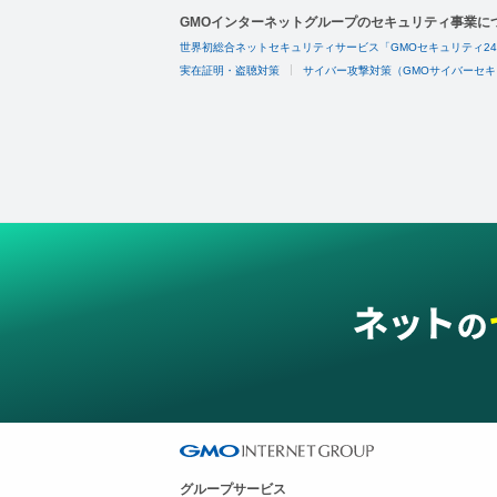
GMOインターネットグループのセキュリティ事業に
世界初総合ネットセキュリティサービス「GMOセキュリティ2
実在証明・盗聴対策
サイバー攻撃対策（GMOサイバーセキ
グループサービス