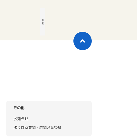
P
R
その他
お知らせ
よくある質問・お問い合わせ