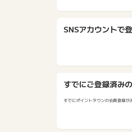
SNSアカウントで
すでにご登録済み
すでにポイントタウンの会員登録が