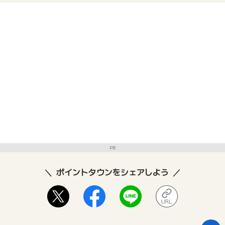
PR
ポイントタウンをシェアしよう