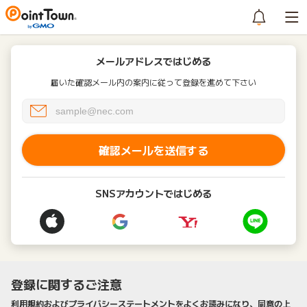
メールアドレスではじめる
届いた確認メール内の案内に従って登録を進めて下さい
確認メールを送信する
SNSアカウントではじめる
登録に関するご注意
利用規約およびプライバシーステートメントをよくお読みになり、同意の上