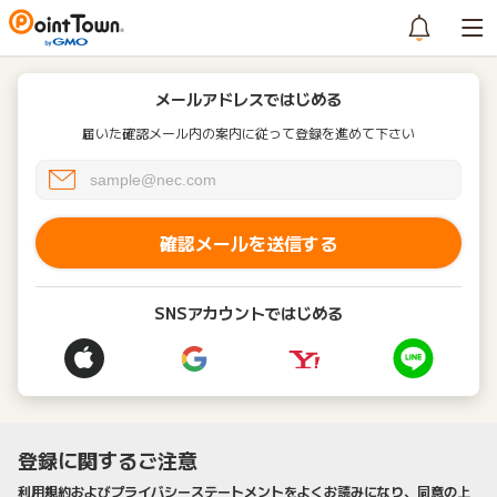
メールアドレスではじめる
届いた確認メール内の案内に従って登録を進めて下さい
確認メールを送信する
SNSアカウントではじめる
登録に関するご注意
利用規約およびプライバシーステートメントをよくお読みになり、同意の上