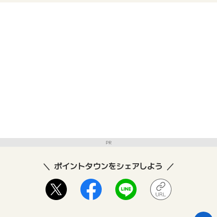
PR
ポイントタウンをシェアしよう