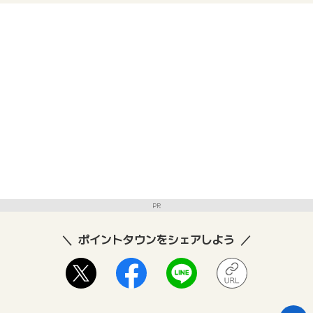
PR
ポイントタウンをシェアしよう