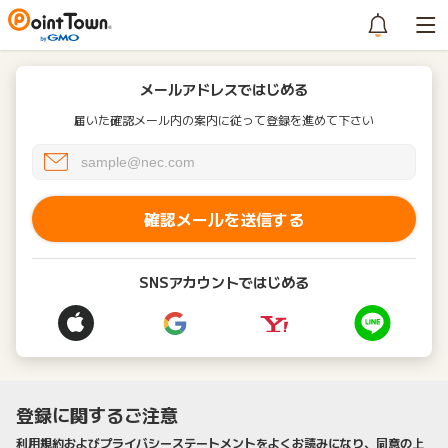
メールアドレスではじめる
届いた確認メール内の案内に従って登録を進めて下さい
確認メールを送信する
SNSアカウントではじめる
登録に関するご注意
利用規約およびプライバシーステートメントをよくお読みになり、同意の上