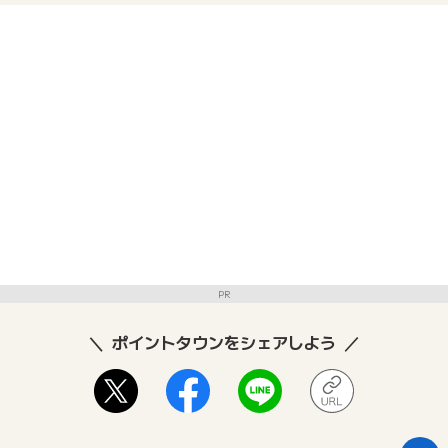
PR
ポイントタウンをシェアしよう