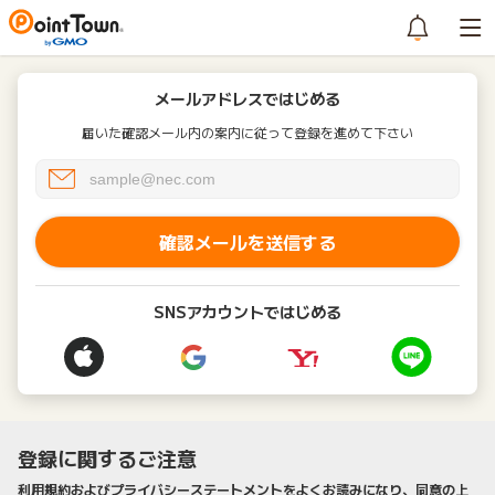
メールアドレスではじめる
届いた確認メール内の案内に従って登録を進めて下さい
確認メールを送信する
SNSアカウントではじめる
登録に関するご注意
利用規約およびプライバシーステートメントをよくお読みになり、同意の上