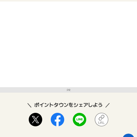
PR
ポイントタウンをシェアしよう