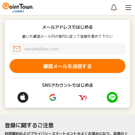
メールアドレスではじめる
届いた確認メール内の案内に従って登録を進めて下さい
確認メールを送信する
SNSアカウントではじめる
登録に関するご注意
利用規約およびプライバシーステートメントをよくお読みになり、同意の上