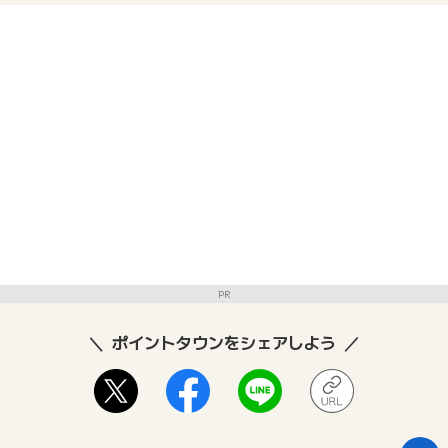
PR
ポイントタウンをシェアしよう