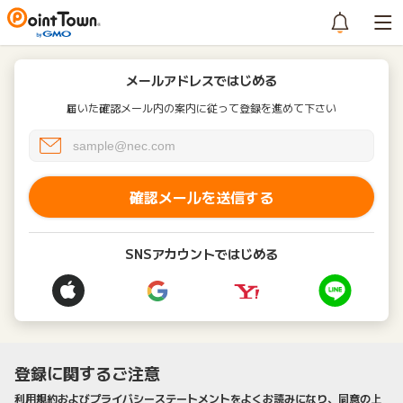
メールアドレスではじめる
届いた確認メール内の案内に従って登録を進めて下さい
確認メールを送信する
SNSアカウントではじめる
登録に関するご注意
利用規約およびプライバシーステートメントをよくお読みになり、同意の上