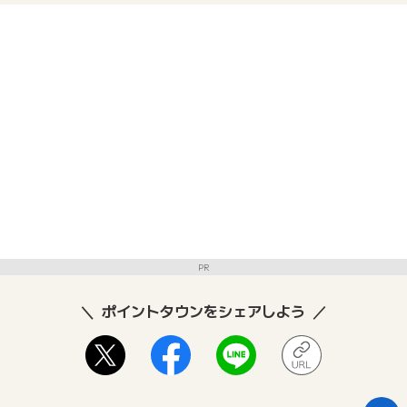
PR
ポイントタウンをシェアしよう