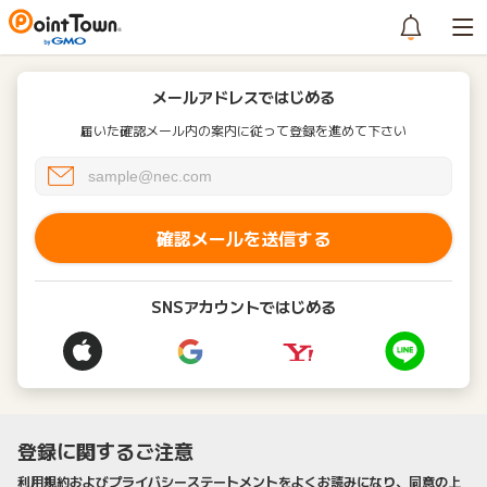
メールアドレスではじめる
届いた確認メール内の案内に従って登録を進めて下さい
確認メールを送信する
SNSアカウントではじめる
登録に関するご注意
利用規約およびプライバシーステートメントをよくお読みになり、同意の上