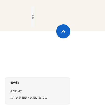
P
R
その他
お知らせ
よくある質問・お問い合わせ