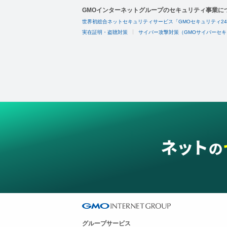
GMOインターネットグループのセキュリティ事業に
世界初総合ネットセキュリティサービス「GMOセキュリティ2
実在証明・盗聴対策
サイバー攻撃対策（GMOサイバーセキ
グループサービス