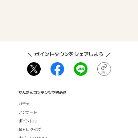
ポイントタウンをシェアしよう
かんたんコンテンツで貯める
ガチャ
アンケート
ポイントQ
脳トレクイズ
ナゾトレMAXXX