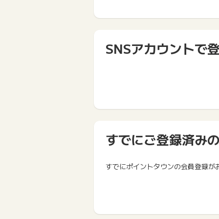
SNSアカウントで
すでにご登録済み
すでにポイントタウンの会員登録が