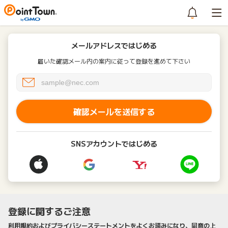
メールアドレスではじめる
届いた確認メール内の案内に従って登録を進めて下さい
確認メールを送信する
SNSアカウントではじめる
登録に関するご注意
利用規約およびプライバシーステートメントをよくお読みになり、同意の上