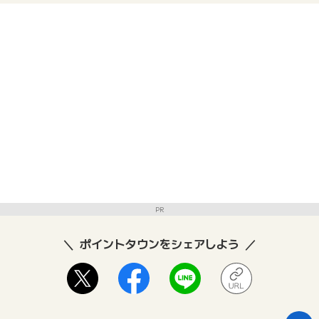
PR
ポイントタウンをシェアしよう