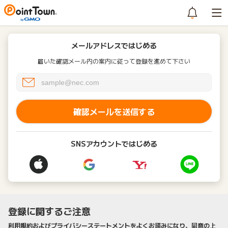
メールアドレスではじめる
届いた確認メール内の案内に従って登録を進めて下さい
確認メールを送信する
SNSアカウントではじめる
登録に関するご注意
利用規約およびプライバシーステートメントをよくお読みになり、同意の上