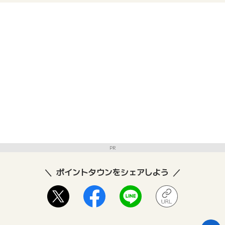
PR
ポイントタウンをシェアしよう