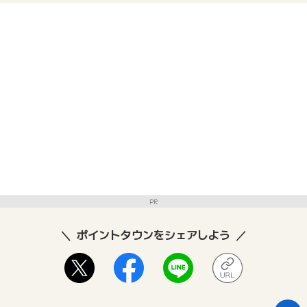
PR
ポイントタウンをシェアしよう