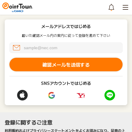
メールアドレスではじめる
届いた確認メール内の案内に従って登録を進めて下さい
確認メールを送信する
SNSアカウントではじめる
登録に関するご注意
利用規約およびプライバシーステートメントをよくお読みになり、同意の上