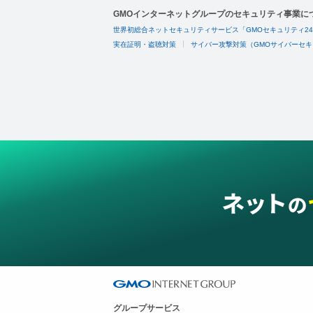
GMOインターネットグループのセキュリティ事業に
世界初総合ネットセキュリティサービス「GMOセキュリティ2
実在証明・盗聴対策
サイバー攻撃対策（GMOサイバーセキ
グループサービス