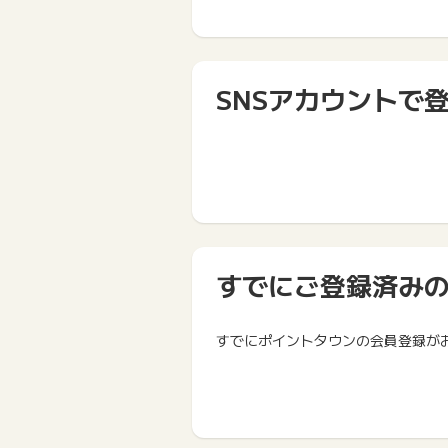
SNSアカウントで
すでにご登録済み
すでにポイントタウンの会員登録が