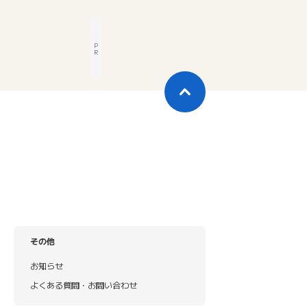
P
R
その他
お知らせ
よくある質問・お問い合わせ