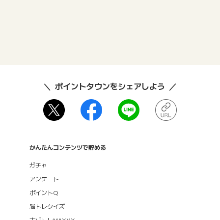
ポイントタウンをシェアしよう
かんたんコンテンツで貯める
ガチャ
アンケート
ポイントQ
脳トレクイズ
ナゾトレMAXXX