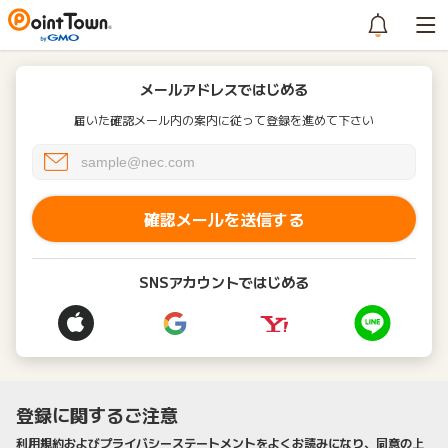
メールアドレスではじめる
届いた確認メール内の案内に従って登録を進めて下さい
確認メールを送信する
SNSアカウントではじめる
登録に関するご注意
利用規約およびプライバシーステートメントをよくお読みになり、同意の上