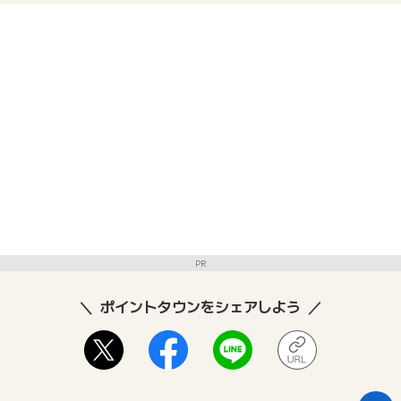
PR
ポイントタウンをシェアしよう